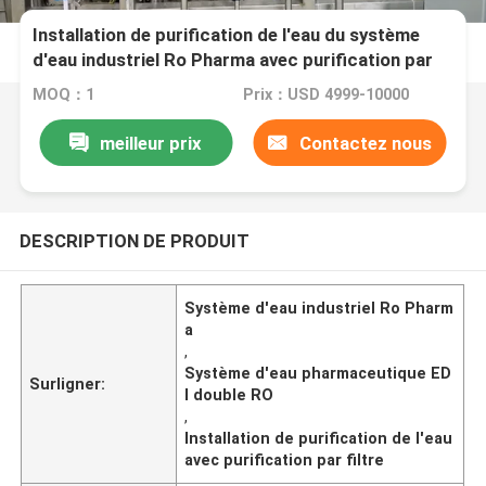
Installation de purification de l'eau du système
d'eau industriel Ro Pharma avec purification par
filtre
MOQ：1
Prix：USD 4999-10000
meilleur prix
Contactez nous
DESCRIPTION DE PRODUIT
Système d'eau industriel Ro Pharm
a
,
Système d'eau pharmaceutique ED
Surligner:
I double RO
,
Installation de purification de l'eau
avec purification par filtre