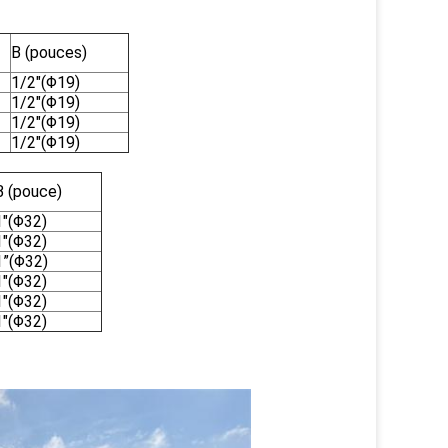
B (pouces)
1/2"(Φ19)
1/2"(Φ19)
1/2"(Φ19)
1/2"(Φ19)
B (pouce)
1"(Φ32)
1"(Φ32)
1
”(Φ32)
1"(Φ32)
1"(Φ32)
1"(Φ32)