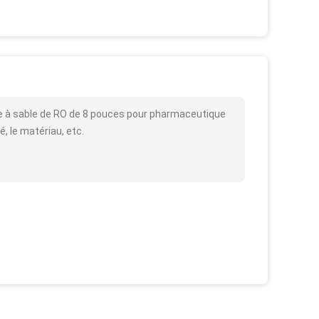
tre à sable de RO de 8 pouces pour pharmaceutique
é, le matériau, etc.