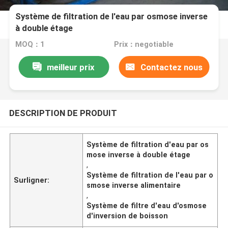
Système de filtration de l'eau par osmose inverse
à double étage
MOQ：1
Prix：negotiable
meilleur prix
Contactez nous
DESCRIPTION DE PRODUIT
Système de filtration d'eau par os
mose inverse à double étage
,
Système de filtration de l'eau par o
Surligner:
smose inverse alimentaire
,
Système de filtre d'eau d'osmose
d'inversion de boisson